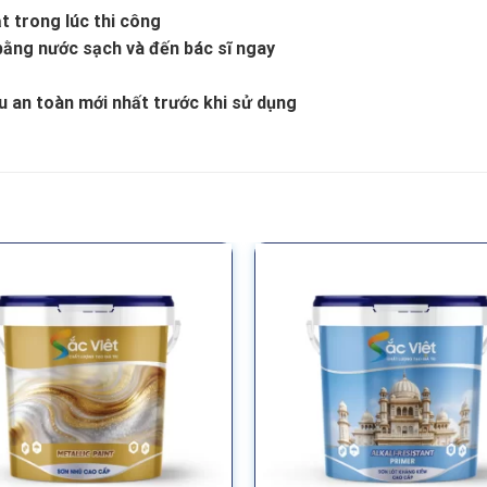
t trong lúc thi công
bằng nước sạch và đến bác sĩ ngay
iệu an toàn mới nhất trước khi sử dụng