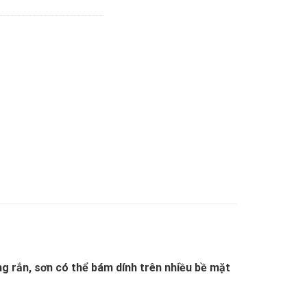
g rắn, sơn có thể bám dính trên nhiều bề mặt